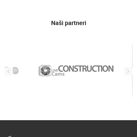
Naši partneri