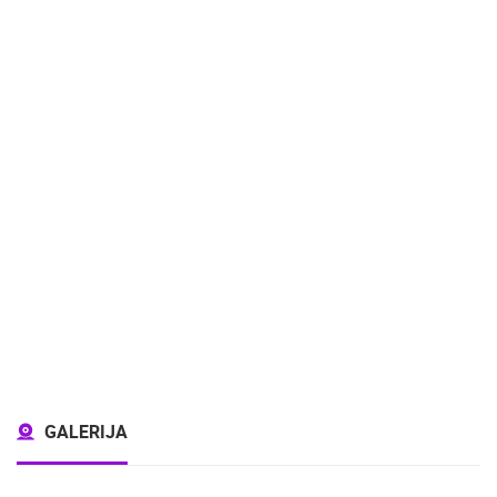
GALERIJA