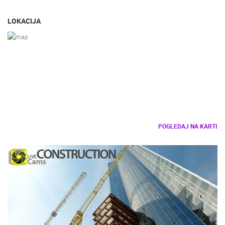
LOKACIJA
POGLEDAJ NA KARTI