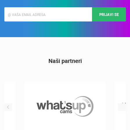
Naši partneri