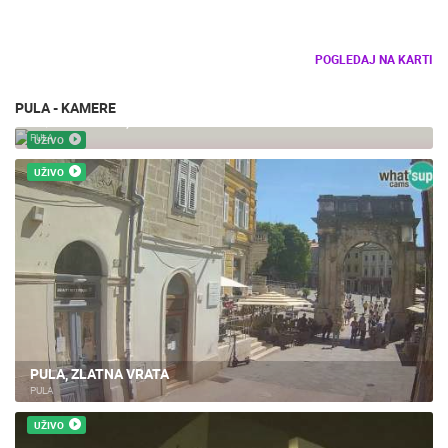
UŽIVO
PULA, ZLATNA VRATA
PULA
UŽIVO