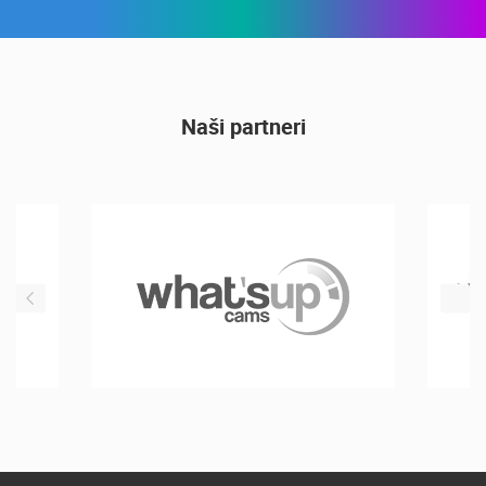
Naši partneri