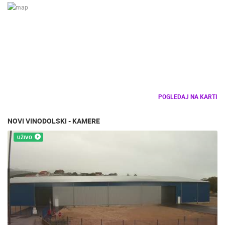
POGLEDAJ NA KARTI
NOVI VINODOLSKI - KAMERE
UŽIVO