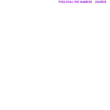
POGLEDAJ SVE KAMERE - ZAGREB