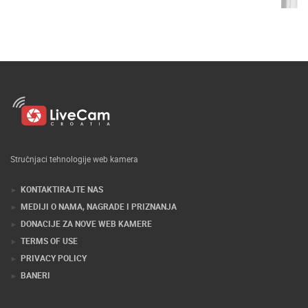
Stručnjaci tehnologije web kamera
KONTAKTIRAJTE NAS
MEDIJI O NAMA, NAGRADE I PRIZNANJA
DONACIJE ZA NOVE WEB KAMERE
TERMS OF USE
PRIVACY POLICY
BANERI