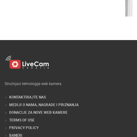
Stručnjaci tehnologije web kamera
KONTAKTIRAJTE NAS
MEDIJI O NAMA, NAGRADE I PRIZNANJA
DONACIJE ZA NOVE WEB KAMERE
TERMS OF USE
PRIVACY POLICY
BANERI