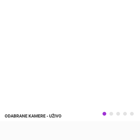
ODABRANE KAMERE - UŽIVO
UŽIVO