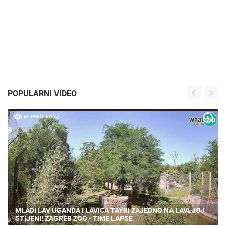
POPULARNI VIDEO
45 PREGLED(A)