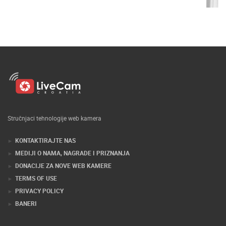
Stručnjaci tehnologije web kamera
KONTAKTIRAJTE NAS
MEDIJI O NAMA, NAGRADE I PRIZNANJA
DONACIJE ZA NOVE WEB KAMERE
TERMS OF USE
PRIVACY POLICY
BANERI