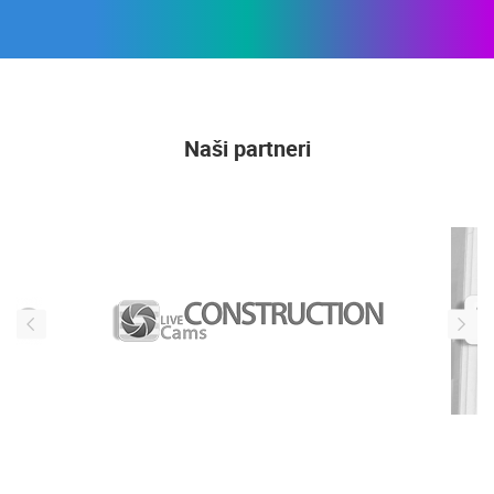
PRIJAVI SE
Naši partneri