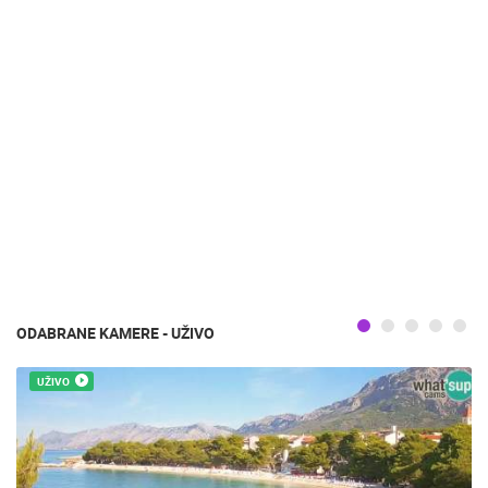
ODABRANE KAMERE - UŽIVO
UŽIVO