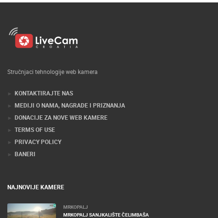
Stručnjaci tehnologije web kamera
KONTAKTIRAJTE NAS
MEDIJI O NAMA, NAGRADE I PRIZNANJA
DONACIJE ZA NOVE WEB KAMERE
TERMS OF USE
PRIVACY POLICY
BANERI
NAJNOVIJE KAMERE