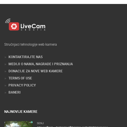
Stručnjaci tehnologije web kamera
KONTAKTIRAJTE NAS
MEDIJI O NAMA, NAGRADE I PRIZNANJA
DONACIJE ZA NOVE WEB KAMERE
TERMS OF USE
PRIVACY POLICY
BANERI
NAJNOVIJE KAMERE