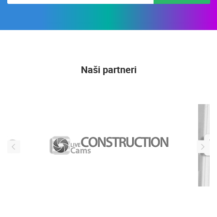
PRIJAVI SE
Naši partneri