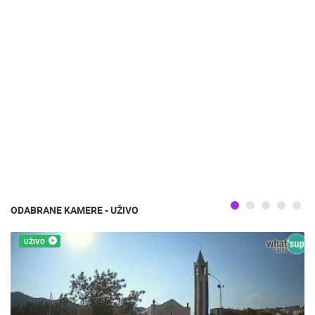
ODABRANE KAMERE - UŽIVO
UŽIVO