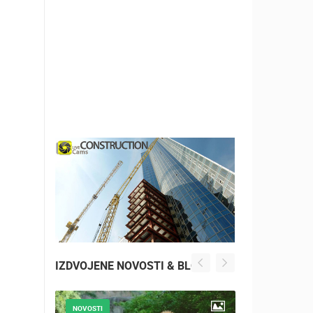
IZDVOJENE NOVOSTI & BLOG
NOVOSTI
NOVOSTI