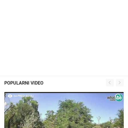
POPULARNI VIDEO
34 PREGLED(A)