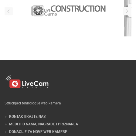
Stručnjaci tehnologije web kamera
KONTAKTIRAJTE NAS
MEDIJI O NAMA, NAGRADE I PRIZNANJA
DONACIJE ZA NOVE WEB KAMERE