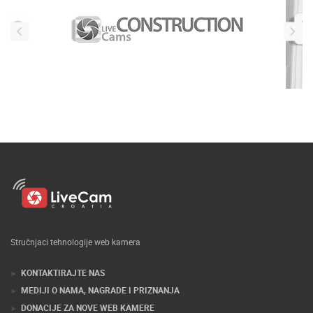
Stručnjaci tehnologije web kamera
KONTAKTIRAJTE NAS