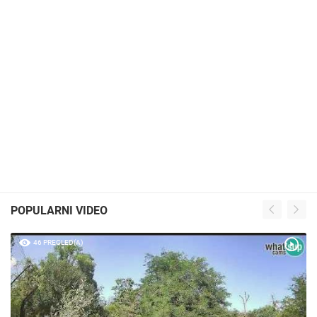
POPULARNI VIDEO
46 PREGLED(A)