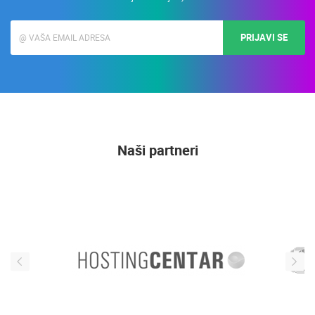
PRIJAVI SE
Naši partneri