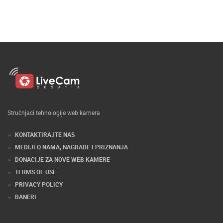
Stručnjaci tehnologije web kamera
KONTAKTIRAJTE NAS
MEDIJI O NAMA, NAGRADE I PRIZNANJA
DONACIJE ZA NOVE WEB KAMERE
TERMS OF USE
PRIVACY POLICY
BANERI