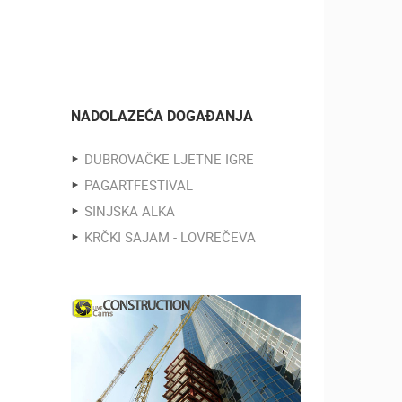
NADOLAZEĆA DOGAĐANJA
DUBROVAČKE LJETNE IGRE
PAGARTFESTIVAL
SINJSKA ALKA
KRČKI SAJAM - LOVREČEVA