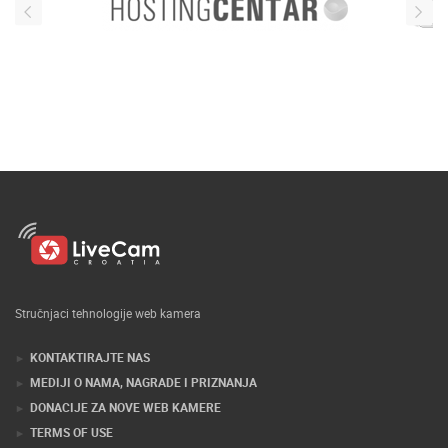
Stručnjaci tehnologije web kamera
KONTAKTIRAJTE NAS
MEDIJI O NAMA, NAGRADE I PRIZNANJA
DONACIJE ZA NOVE WEB KAMERE
TERMS OF USE