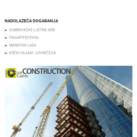
NADOLAZEĆA DOGAĐANJA
DUBROVAČKE LJETNE IGRE
PAGARTFESTIVAL
MARATON LAĐA
KRČKI SAJAM - LOVREČEVA