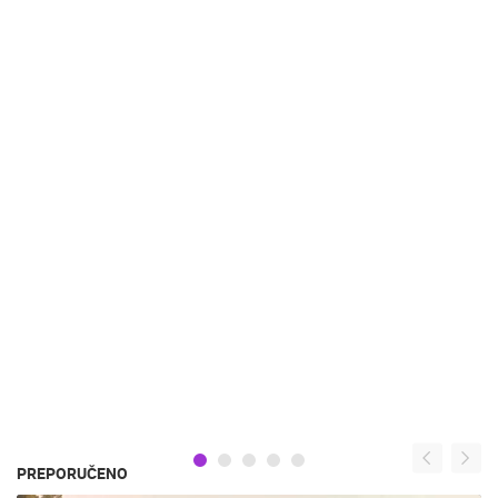
PREPORUČENO