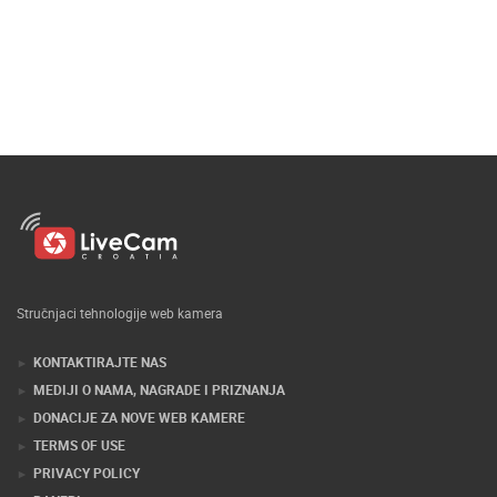
Stručnjaci tehnologije web kamera
KONTAKTIRAJTE NAS
MEDIJI O NAMA, NAGRADE I PRIZNANJA
DONACIJE ZA NOVE WEB KAMERE
TERMS OF USE
PRIVACY POLICY