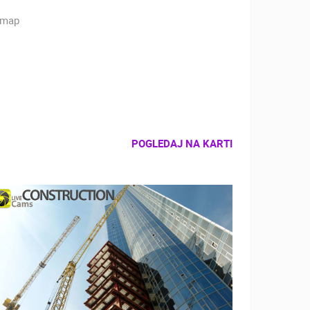
POGLEDAJ NA KARTI