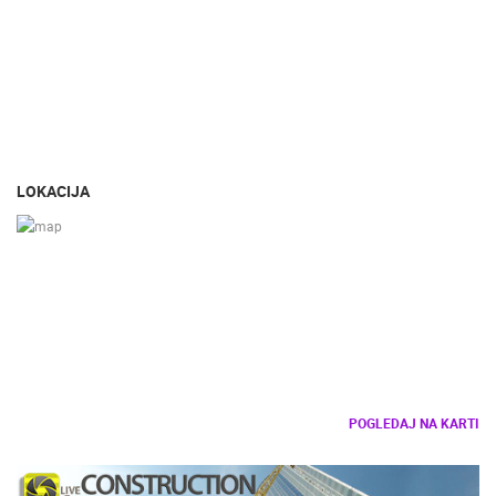
LOKACIJA
POGLEDAJ NA KARTI