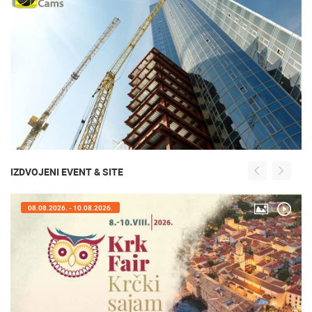
IZDVOJENI EVENT & SITE
08.08.2026. - 10.08.2026.