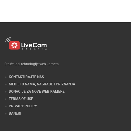
Stručnjaci tehnologije web kamera
KONTAKTIRAJTE NAS
MEDIJI O NAMA, NAGRADE I PRIZNANJA
DONACIJE ZA NOVE WEB KAMERE
TERMS OF USE
PRIVACY POLICY
BANERI