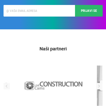
PRIJAVI SE
Naši partneri