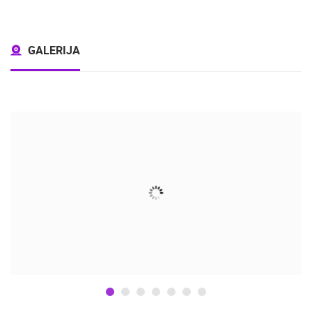
GALERIJA