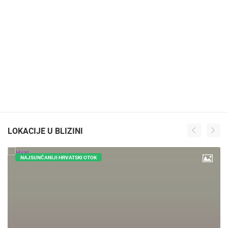
LOKACIJE U BLIZINI
NAJSUNČANIJI HRVATSKI OTOK