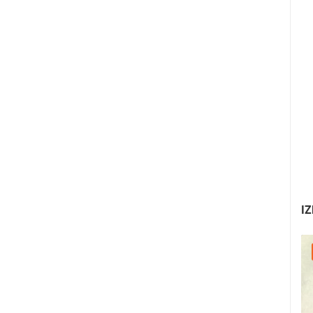
IZ
25.07.2026. - 27.07.2026.