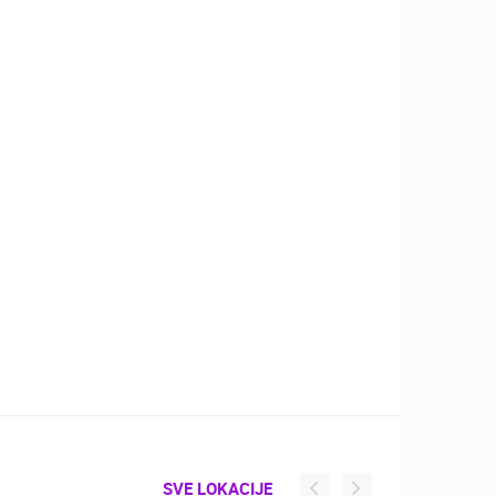
SVE LOKACIJE