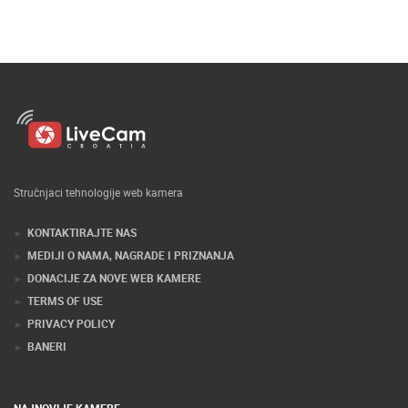
Stručnjaci tehnologije web kamera
KONTAKTIRAJTE NAS
MEDIJI O NAMA, NAGRADE I PRIZNANJA
DONACIJE ZA NOVE WEB KAMERE
TERMS OF USE
PRIVACY POLICY
BANERI