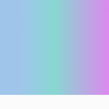
ENGLISH