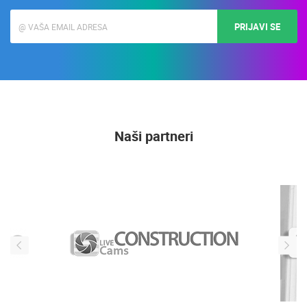
PRIJAVI SE
Naši partneri