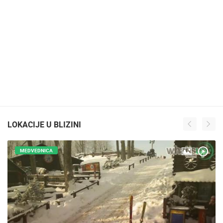
LOKACIJE U BLIZINI
MEDVEDNICA