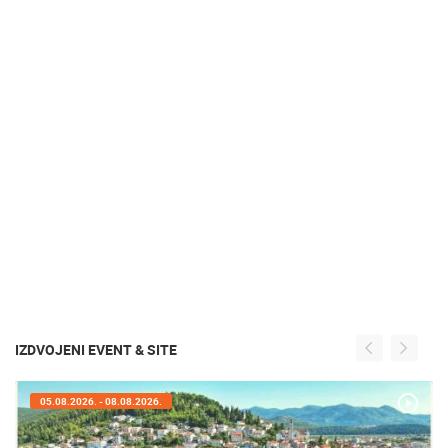
IZDVOJENI EVENT & SITE
05.08.2026. - 08.08.2026.