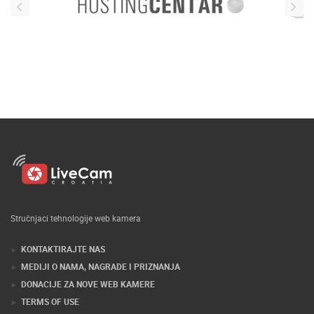
Stručnjaci tehnologije web kamera
KONTAKTIRAJTE NAS
MEDIJI O NAMA, NAGRADE I PRIZNANJA
DONACIJE ZA NOVE WEB KAMERE
TERMS OF USE