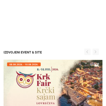
IZDVOJENI EVENT & SITE
08.08.2026. - 10.08.2026.