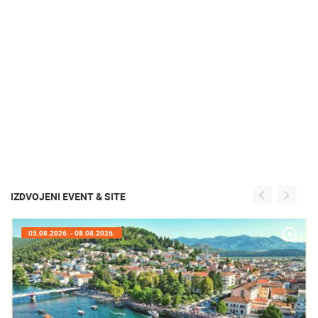
IZDVOJENI EVENT & SITE
05.08.2026. - 05.08.2026.