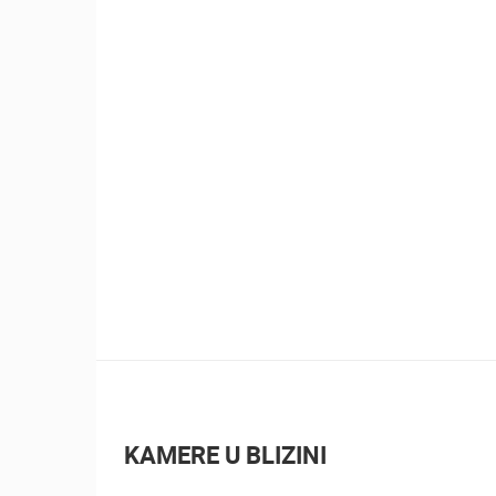
KAMERE U BLIZINI