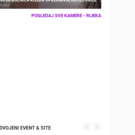
RIJEKA
POGLEDAJ SVE KAMERE - RIJEKA
DVOJENI EVENT & SITE