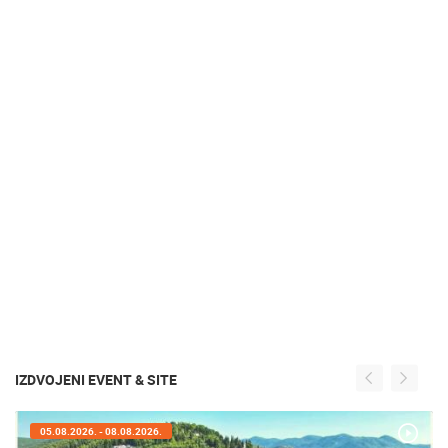
IZDVOJENI EVENT & SITE
05.08.2026. - 05.08.2026.