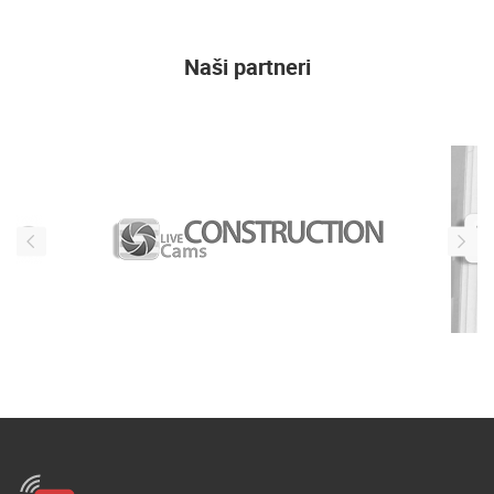
Naši partneri