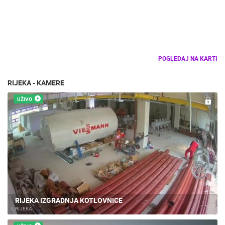
POGLEDAJ NA KARTI
RIJEKA - KAMERE
UŽIVO
RIJEKA IZGRADNJA KOTLOVNICE
RIJEKA