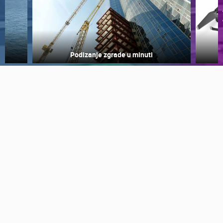
Podizanje zgrade u minuti
NAJNOVIJE KAMERE