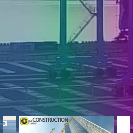
ENGLISH