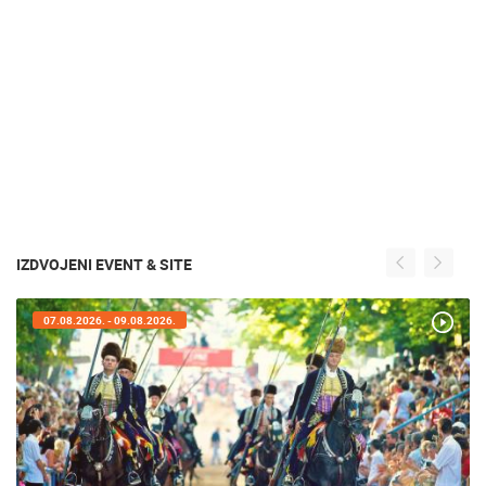
IZDVOJENI EVENT & SITE
07.08.2026. - 09.08.2026.