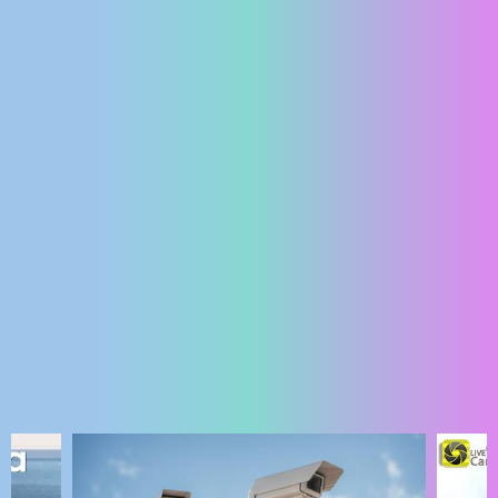
ENGLISH