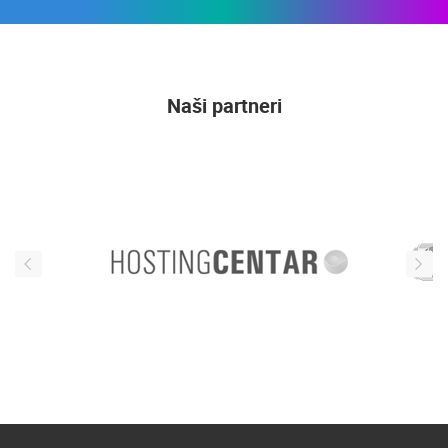
Naši partneri