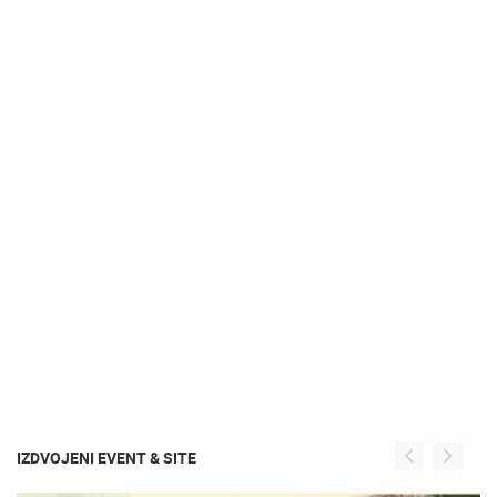
IZDVOJENI EVENT & SITE