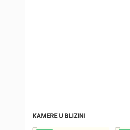
KAMERE U BLIZINI