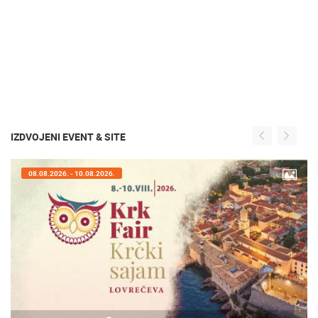
IZDVOJENI EVENT & SITE
08.08.2026. - 10.08.2026.