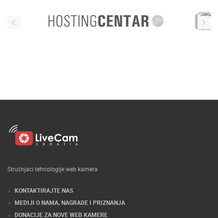
Stručnjaci tehnologije web kamera
KONTAKTIRAJTE NAS
MEDIJI O NAMA, NAGRADE I PRIZNANJA
DONACIJE ZA NOVE WEB KAMERE