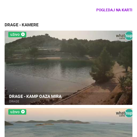
POGLEDAJ NA KARTI
DRAGE - KAMERE
UŽIVO
DRAGE - KAMP OAZA MIRA
DRAGE
UŽIVO