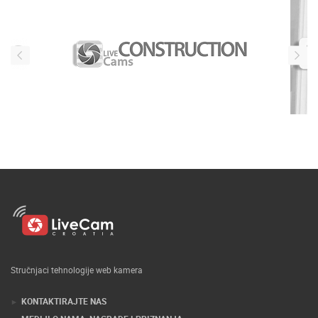
Stručnjaci tehnologije web kamera
KONTAKTIRAJTE NAS