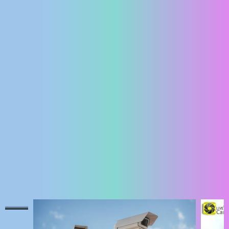
ENGLISH