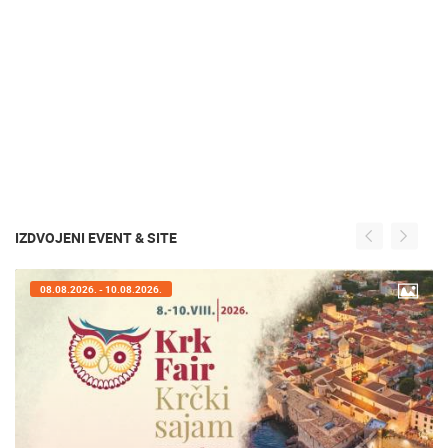
IZDVOJENI EVENT & SITE
07.08.2026. - 09.08.2026.