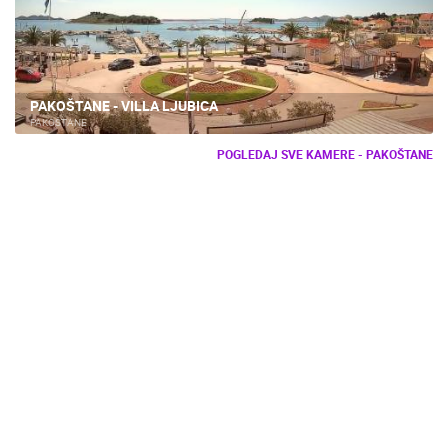
PAKOŠTANE - VILLA LJUBICA
PAKOŠTANE
POGLEDAJ SVE KAMERE - PAKOŠTANE