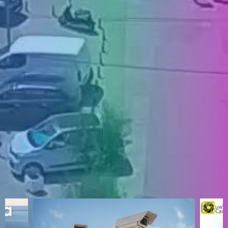
ENGLISH