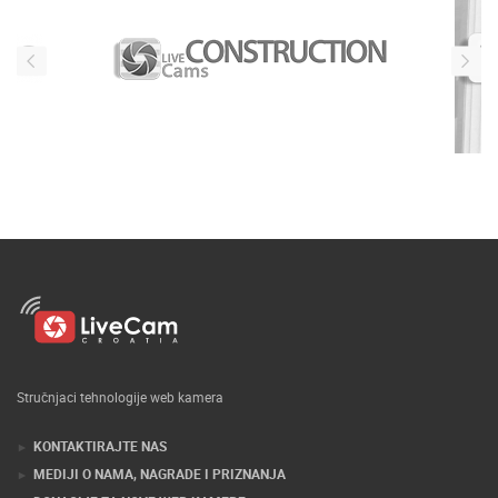
Stručnjaci tehnologije web kamera
KONTAKTIRAJTE NAS
MEDIJI O NAMA, NAGRADE I PRIZNANJA