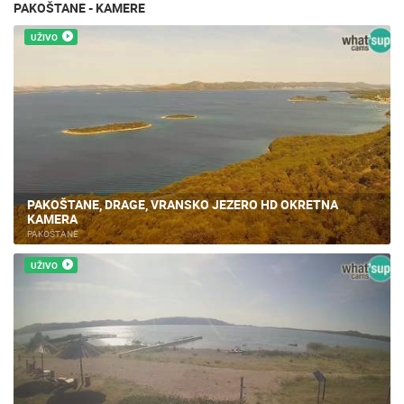
PAKOŠTANE - KAMERE
UŽIVO
PAKOŠTANE, DRAGE, VRANSKO JEZERO HD OKRETNA
KAMERA
PAKOŠTANE
UŽIVO