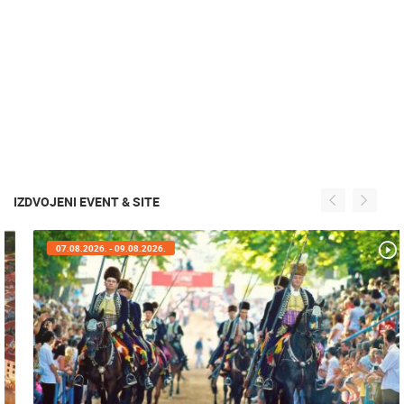
IZDVOJENI EVENT & SITE
07.08.2026. - 09.08.2026.