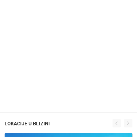
LOKACIJE U BLIZINI