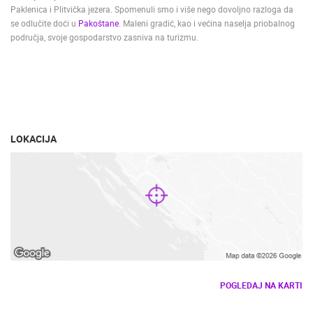
Paklenica i Plitvička jezera. Spomenuli smo i više nego dovoljno razloga da
se odlučite doći u
Pakoštane
. Maleni gradić, kao i većina naselja priobalnog
područja, svoje gospodarstvo zasniva na turizmu.
LOKACIJA
POGLEDAJ NA KARTI