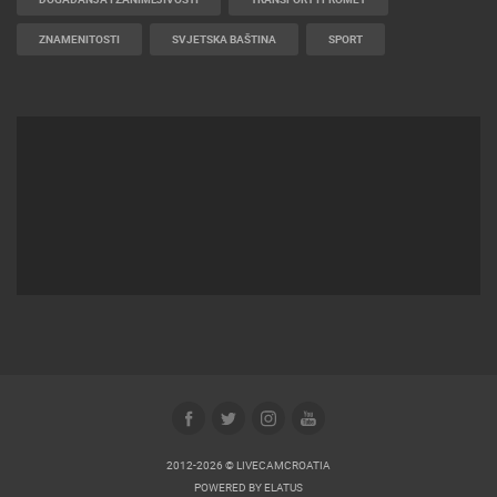
ZNAMENITOSTI
SVJETSKA BAŠTINA
SPORT
2012-2026 © LIVECAMCROATIA
POWERED BY
ELATUS