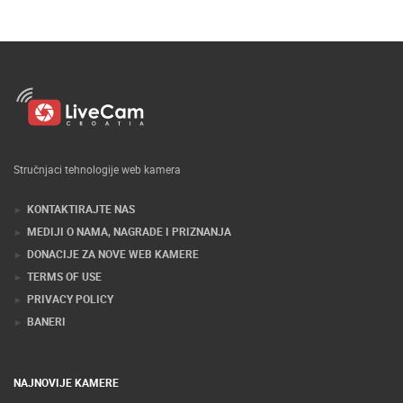
Stručnjaci tehnologije web kamera
KONTAKTIRAJTE NAS
MEDIJI O NAMA, NAGRADE I PRIZNANJA
DONACIJE ZA NOVE WEB KAMERE
TERMS OF USE
PRIVACY POLICY
BANERI
NAJNOVIJE KAMERE