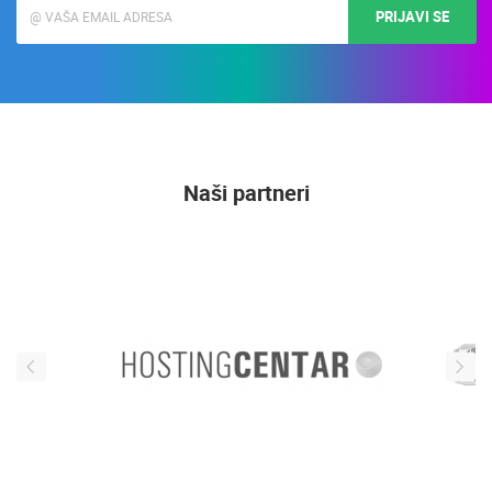
PRIJAVI SE
Naši partneri