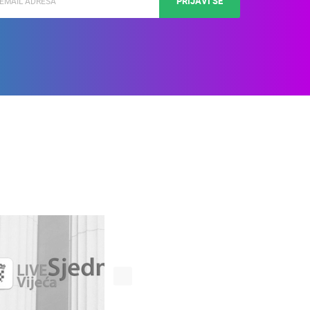
PRIJAVI SE