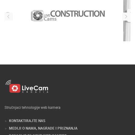
Stručnjaci tehnologije web kamera
KONTAKTIRAJTE NAS