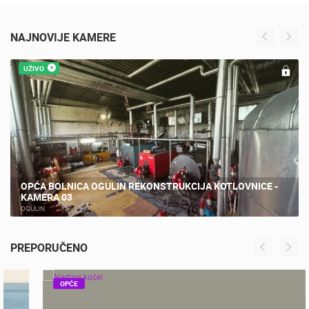
NAJNOVIJE KAMERE
UŽIVO
OPĆA BOLNICA OGULIN REKONSTRUKCIJA KOTLOVNICE -
KAMERA 03
OGULIN
PREPORUČENO