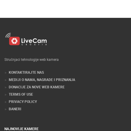
Stručnjaci tehnologije web kamera
KONTAKTIRAJTE NAS
MEDIJI O NAMA, NAGRADE I PRIZNANJA
DONACIJE ZA NOVE WEB KAMERE
TERMS OF USE
PRIVACY POLICY
BANERI