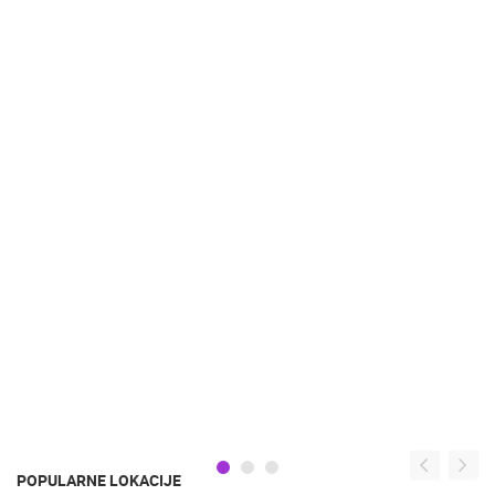
POPULARNE LOKACIJE