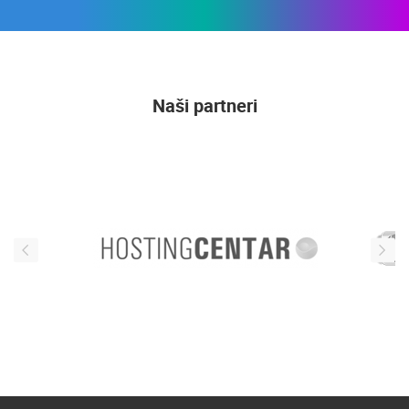
Naši partneri