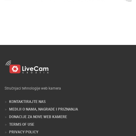
Stručnjaci tehnologije web kamera
KONTAKTIRAJTE NAS
MEDIJI O NAMA, NAGRADE I PRIZNANJA
DONACIJE ZA NOVE WEB KAMERE
TERMS OF USE
PRIVACY POLICY