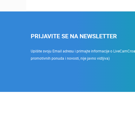
PRIJAVITE SE NA NEWSLETTER
Upišite svoju Email adresu i primajte informacije o LiveCamCroati
promotivnih ponuda i novosti, nije javno vidljiva)