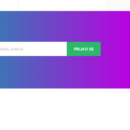
PRIJAVI SE