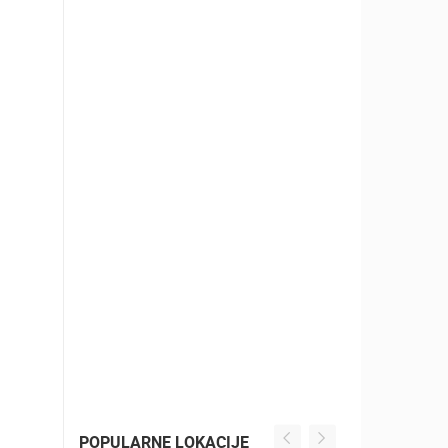
POPULARNE LOKACIJE