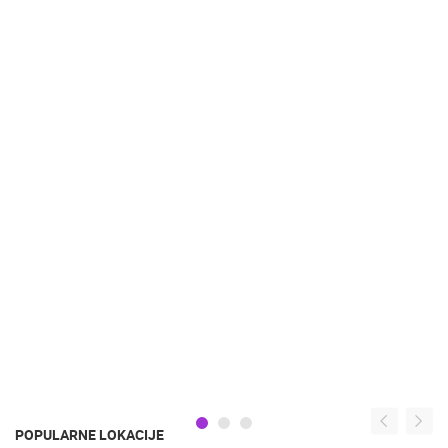
POPULARNE LOKACIJE