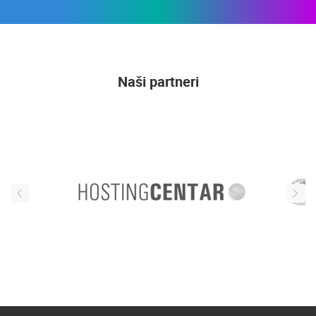
Naši partneri