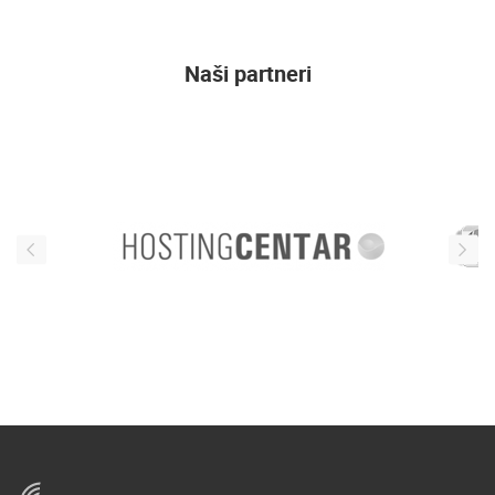
Naši partneri