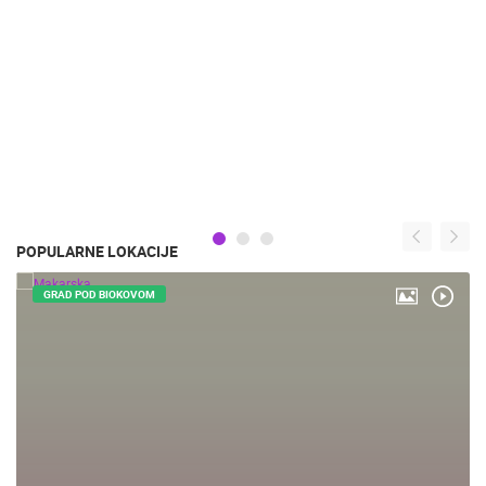
POPULARNE LOKACIJE
GRAD POD BIOKOVOM