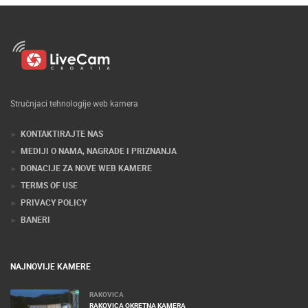
Stručnjaci tehnologije web kamera
KONTAKTIRAJTE NAS
MEDIJI O NAMA, NAGRADE I PRIZNANJA
DONACIJE ZA NOVE WEB KAMERE
TERMS OF USE
PRIVACY POLICY
BANERI
NAJNOVIJE KAMERE
RAKOVICA
RAKOVICA OKRETNA KAMERA