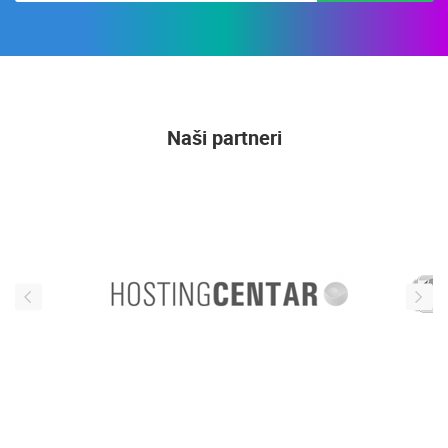
Naši partneri