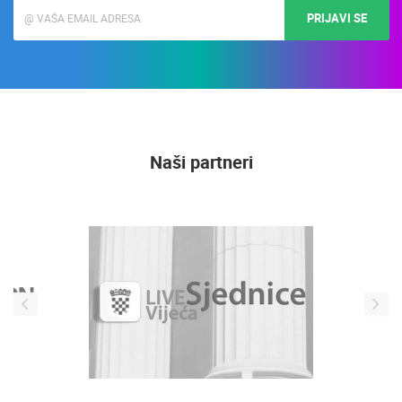
PRIJAVI SE
Naši partneri