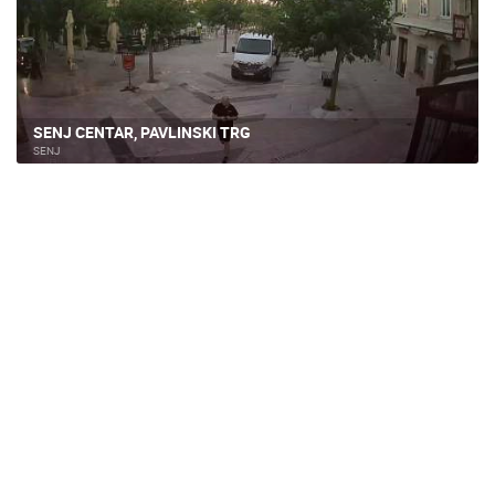
SENJ CENTAR, PAVLINSKI TRG
SENJ