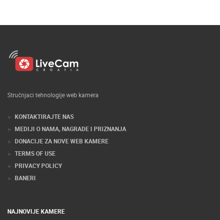
Stručnjaci tehnologije web kamera
KONTAKTIRAJTE NAS
MEDIJI O NAMA, NAGRADE I PRIZNANJA
DONACIJE ZA NOVE WEB KAMERE
TERMS OF USE
PRIVACY POLICY
BANERI
NAJNOVIJE KAMERE