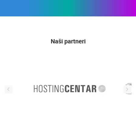
Naši partneri