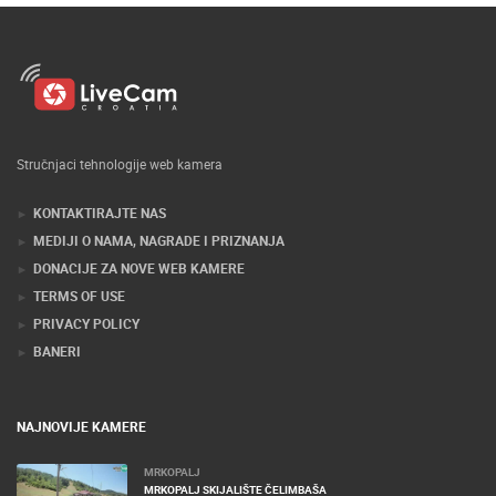
Stručnjaci tehnologije web kamera
KONTAKTIRAJTE NAS
MEDIJI O NAMA, NAGRADE I PRIZNANJA
DONACIJE ZA NOVE WEB KAMERE
TERMS OF USE
PRIVACY POLICY
BANERI
NAJNOVIJE KAMERE
MRKOPALJ
MRKOPALJ SKIJALIŠTE ČELIMBAŠA