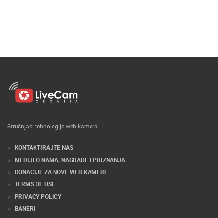
Stručnjaci tehnologije web kamera
KONTAKTIRAJTE NAS
MEDIJI O NAMA, NAGRADE I PRIZNANJA
DONACIJE ZA NOVE WEB KAMERE
TERMS OF USE
PRIVACY POLICY
BANERI