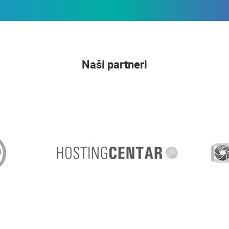
Naši partneri