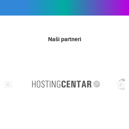
Naši partneri