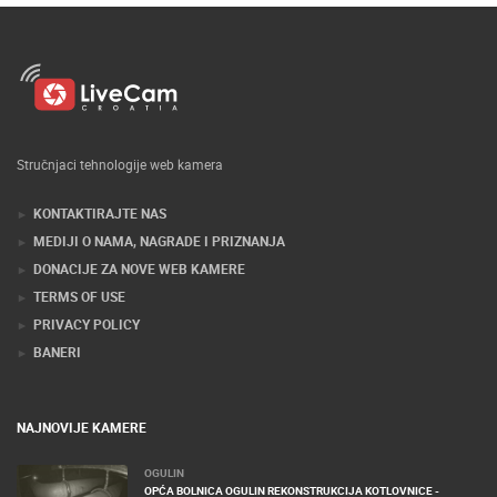
Stručnjaci tehnologije web kamera
KONTAKTIRAJTE NAS
MEDIJI O NAMA, NAGRADE I PRIZNANJA
DONACIJE ZA NOVE WEB KAMERE
TERMS OF USE
PRIVACY POLICY
BANERI
NAJNOVIJE KAMERE
OGULIN
OPĆA BOLNICA OGULIN REKONSTRUKCIJA KOTLOVNICE -