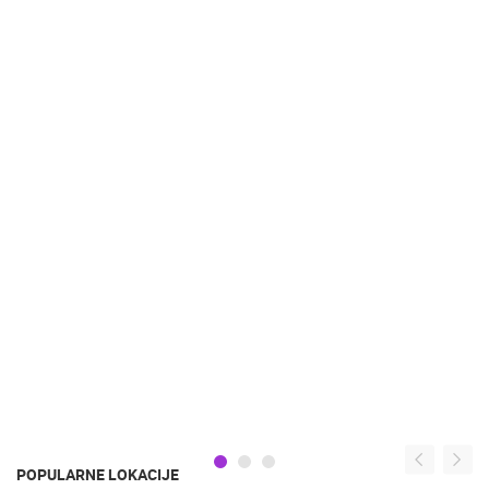
POPULARNE LOKACIJE