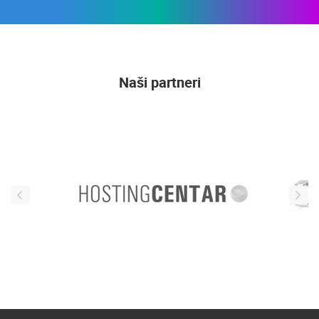
Naši partneri