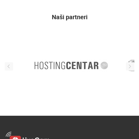
Naši partneri