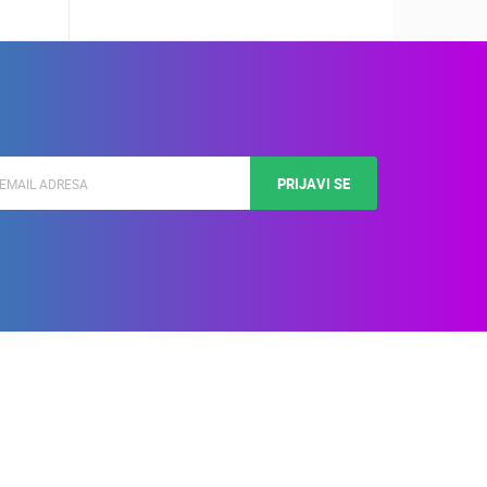
PRIJAVI SE