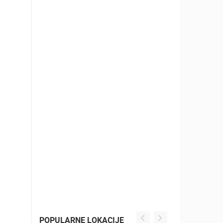
POPULARNE LOKACIJE