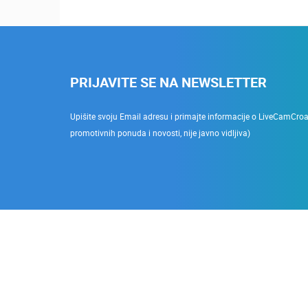
PRIJAVITE SE NA NEWSLETTER
Upišite svoju Email adresu i primajte informacije o LiveCamCroati
promotivnih ponuda i novosti, nije javno vidljiva)