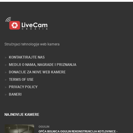
Stručnjaci tehnologije web kamera
KONTAKTIRAJTE NAS
MEDIJI O NAMA, NAGRADE I PRIZNANJA
DONACIJE ZA NOVE WEB KAMERE
TERMS OF USE
PRIVACY POLICY
BANERI
NAJNOVIJE KAMERE
OGULIN
OPĆA BOLNICA OGULIN REKONSTRUKCIJA KOTLOVNICE -