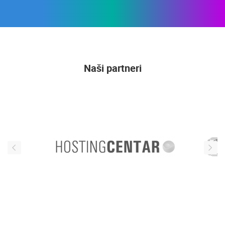
Naši partneri